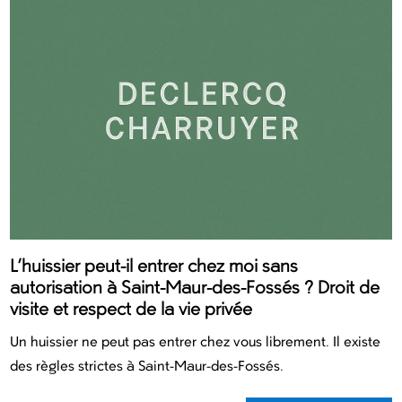
L’huissier peut-il entrer chez moi sans
autorisation à Saint-Maur-des-Fossés ? Droit de
visite et respect de la vie privée
Un huissier ne peut pas entrer chez vous librement. Il existe
des règles strictes à Saint-Maur-des-Fossés.