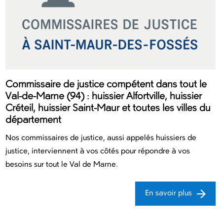
Commissaire de justice compétent dans tout le
Val-de-Marne (94) : huissier Alfortville, huissier
Créteil, huissier Saint-Maur et toutes les villes du
département
Nos commissaires de justice, aussi appelés huissiers de
justice, interviennent à vos côtés pour répondre à vos
besoins sur tout le Val de Marne.
En savoir plus