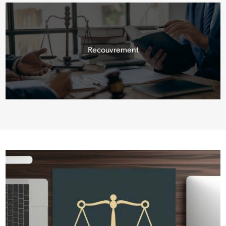
Recouvrement