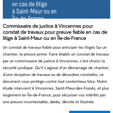
Commissaire de justice à Vincennes pour
constat de travaux pour preuve fiable en cas de
litige à Saint-Maur ou en Île-de-France
Un constat de travaux fiable pour anticiper les litiges Sur un
chantier, la preuve prime. Faire établir un constat de travaux
par un commissaire de justice à Vincennes, c’est choisir la
sécurité juridique. Qu’il s’agisse d’un démarrage de chantier,
d’une réception de travaux ou de désordres constatés, ce
document vous protège contre tout contentieux futur. Notre
étude intervient à Vincennes, Saint-Maur-des-Fossés, et plus
largement en Île-de-France, pour sécuriser vos intérêts par
une preuve incontestable, datée, décrite et illustrée.