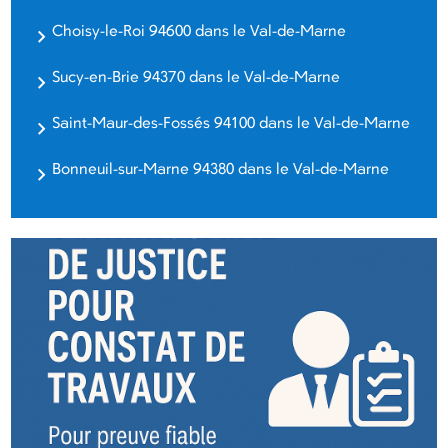
Choisy-le-Roi 94600 dans le Val-de-Marne
Sucy-en-Brie 94370 dans le Val-de-Marne
Saint-Maur-des-Fossés 94100 dans le Val-de-Marne
Bonneuil-sur-Marne 94380 dans le Val-de-Marne