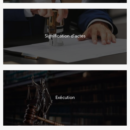
Signification d'actes
Éxécution