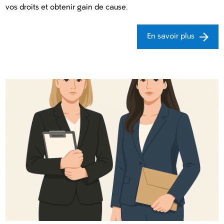
vos droits et obtenir gain de cause.
En savoir plus