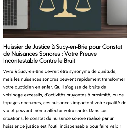
Huissier de Justice à Sucy-en-Brie pour Constat
de Nuisances Sonores : Votre Preuve
Incontestable Contre le Bruit
Vivre à Sucy-en-Brie devrait être synonyme de quiétude,
mais les nuisances sonores peuvent rapidement transformer
votre quotidien en enfer. Qu'il s'agisse de bruits de
voisinage excessifs, d'activités bruyantes à proximité, ou de
tapages nocturnes, ces nuisances impactent votre qualité de
vie et peuvent même affecter votre santé. Dans ces
situations, le constat de nuisance sonore réalisé par un
huissier de justice est l'outil indispensable pour faire valoir