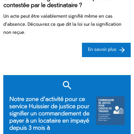
contestée par le destinataire ?
Un acte peut être valablement signifié même en cas
d’absence. Découvrez ce que dit la loi sur la signification
non reçue.
En savoir plus
Notre zone d'activité pour ce
service Huissier de justice pour
signifier un commandement de
payer à un locataire en impayé
depuis 3 mois à