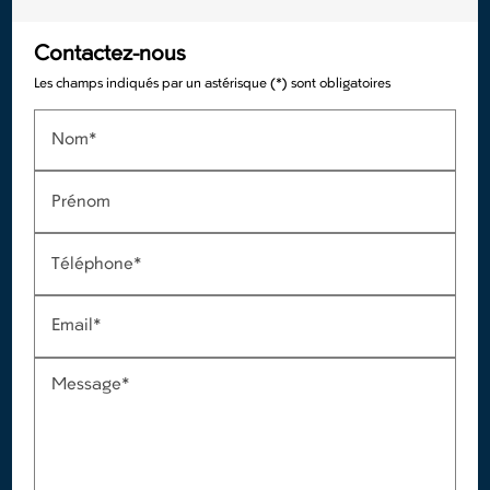
Contactez-nous
Les champs indiqués par un astérisque (*) sont obligatoires
Nom*
Prénom
Téléphone*
Email*
Message*