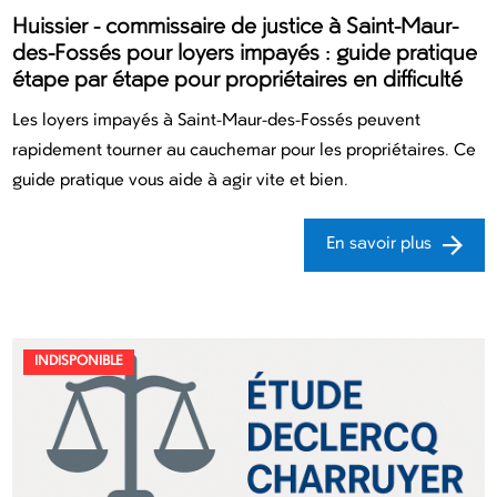
Huissier - commissaire de justice à Saint-Maur-
des-Fossés pour loyers impayés : guide pratique
étape par étape pour propriétaires en difficulté
Les loyers impayés à Saint-Maur-des-Fossés peuvent
rapidement tourner au cauchemar pour les propriétaires. Ce
guide pratique vous aide à agir vite et bien.
En savoir plus
INDISPONIBLE