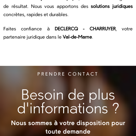
de résultat. Nous vous apportons des
solutions juridiques
concrètes, rapides et durables.
Faites confiance à
DECLERCQ - CHARRUYER
, votre
partenaire juridique dans le
Val-de-Marne
.
PRENDRE CONTACT
Besoin de plus
d'informations ?
Nous sommes à votre disposition pour
toute demande