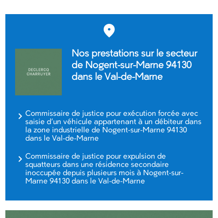
Nos prestations sur le secteur
de Nogent-sur-Marne 94130
dans le Val-de-Marne
Commissaire de justice pour exécution forcée avec
saisie d’un véhicule appartenant à un débiteur dans
la zone industrielle de Nogent-sur-Marne 94130
dans le Val-de-Marne
Commissaire de justice pour expulsion de
squatteurs dans une résidence secondaire
inoccupée depuis plusieurs mois à Nogent-sur-
Marne 94130 dans le Val-de-Marne