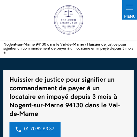
Panneau de gestion des cookies
Nogent-sur-Marne 94130 dans le Val-de-Marne / Huissier de justice pour
signifier un commandement de payer à un locataire en impayé depuis 3 mois
à
Huissier de justice pour signifier un
commandement de payer à un
locataire en impayé depuis 3 mois à
Nogent-sur-Marne 94130 dans le Val-
de-Marne
01 70 82 63 37