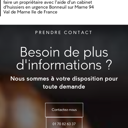
faire un propriétaire avec l'aide d'un cabinet
d'huissiers en urgence Bonneuil sur Marne 94
Val de Marne Ile de France
PRENDRE CONTACT
Besoin de plus
d'informations ?
Nous sommes à votre disposition pour
toute demande
Contactez-nous
01 70 82 63 37