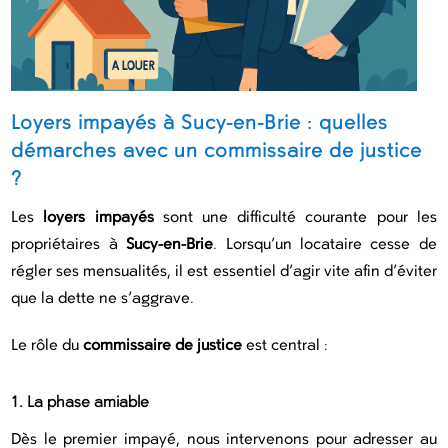
Loyers impayés à Sucy-en-Brie : quelles
démarches avec un commissaire de justice
?
Les
loyers impayés
sont une difficulté courante pour les
propriétaires à
Sucy-en-Brie
. Lorsqu’un locataire cesse de
régler ses mensualités, il est essentiel d’agir vite afin d’éviter
que la dette ne s’aggrave.
Le rôle du
commissaire de justice
est central :
1. La phase amiable
Dès le premier impayé, nous intervenons pour adresser au