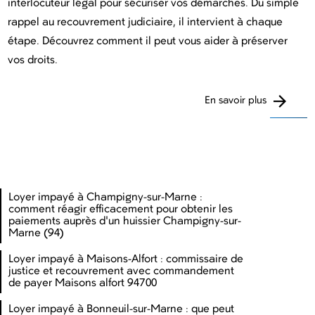
interlocuteur légal pour sécuriser vos démarches. Du simple
rappel au recouvrement judiciaire, il intervient à chaque
étape. Découvrez comment il peut vous aider à préserver
vos droits.
En savoir plus
Loyer impayé à Champigny-sur-Marne :
comment réagir efficacement pour obtenir les
paiements auprès d'un huissier Champigny-sur-
Marne (94)
Loyer impayé à Maisons-Alfort : commissaire de
justice et recouvrement avec commandement
de payer Maisons alfort 94700
Loyer impayé à Bonneuil-sur-Marne : que peut