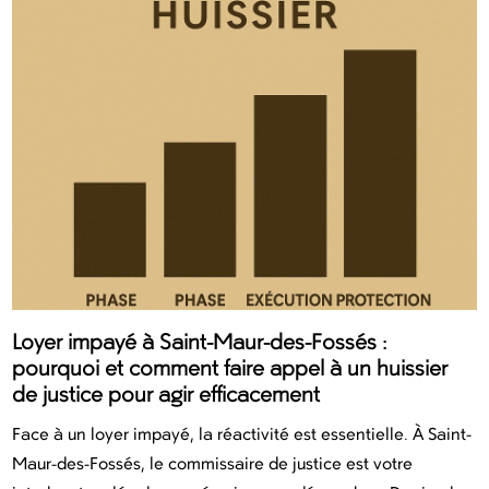
Loyer impayé à Saint-Maur-des-Fossés :
pourquoi et comment faire appel à un huissier
de justice pour agir efficacement
Face à un loyer impayé, la réactivité est essentielle. À Saint-
Maur-des-Fossés, le commissaire de justice est votre