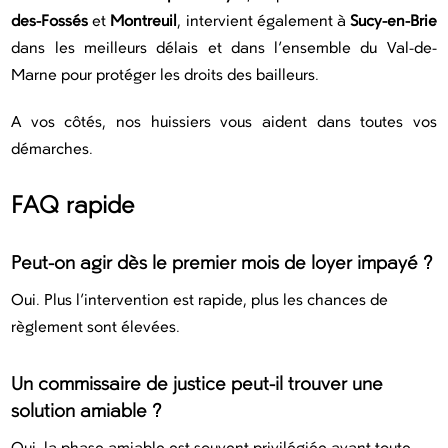
des-Fossés
et
Montreuil
, intervient également à
Sucy-en-Brie
dans les meilleurs délais et dans l’ensemble du Val-de-
Marne pour protéger les droits des bailleurs.
A vos côtés, nos huissiers vous aident dans toutes vos
démarches.
FAQ rapide
Peut-on agir dès le premier mois de loyer impayé ?
Oui. Plus l’intervention est rapide, plus les chances de
règlement sont élevées.
Un commissaire de justice peut-il trouver une
solution amiable ?