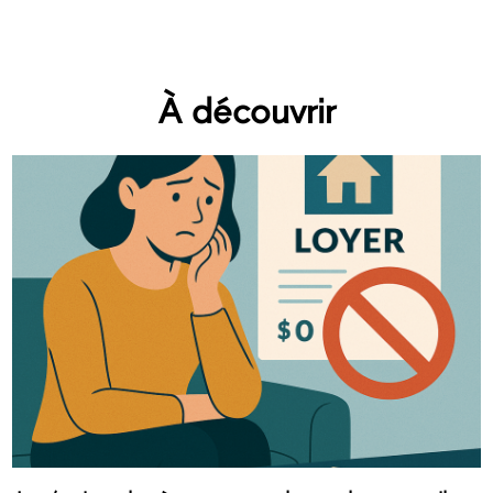
À découvrir