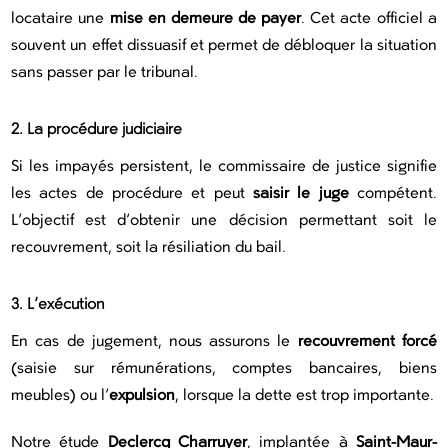
locataire une
mise en demeure de payer
. Cet acte officiel a
souvent un effet dissuasif et permet de débloquer la situation
sans passer par le tribunal.
2. La procédure judiciaire
Si les impayés persistent, le commissaire de justice signifie
les actes de procédure et peut
saisir le juge
compétent.
L’objectif est d’obtenir une décision permettant soit le
recouvrement, soit la résiliation du bail.
3. L’exécution
En cas de jugement, nous assurons le
recouvrement forcé
(saisie sur rémunérations, comptes bancaires, biens
meubles) ou l’
expulsion
, lorsque la dette est trop importante.
Notre étude
Declercq Charruyer
, implantée à
Saint-Maur-