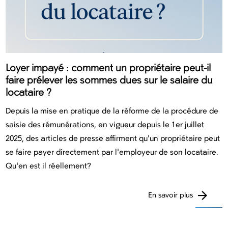
Loyer impayé : comment un propriétaire peut-il
faire prélever les sommes dues sur le salaire du
locataire ?
Depuis la mise en pratique de la réforme de la procédure de
saisie des rémunérations, en vigueur depuis le 1er juillet
2025, des articles de presse affirment qu'un propriétaire peut
se faire payer directement par l'employeur de son locataire.
Qu'en est il réellement?
En savoir plus