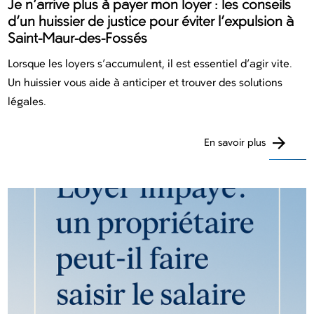
Je n’arrive plus à payer mon loyer : les conseils
d’un huissier de justice pour éviter l’expulsion à
Saint-Maur-des-Fossés
Lorsque les loyers s’accumulent, il est essentiel d’agir vite.
Un huissier vous aide à anticiper et trouver des solutions
légales.
En savoir plus