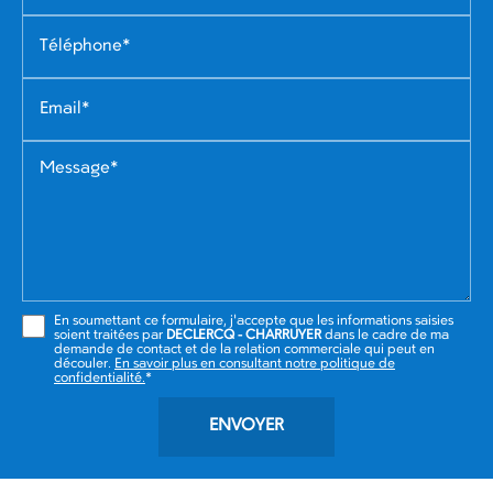
Téléphone*
Email*
Message*
En soumettant ce formulaire, j'accepte que les informations saisies
soient traitées par
DECLERCQ - CHARRUYER
dans le cadre de ma
demande de contact et de la relation commerciale qui peut en
découler.
En savoir plus en consultant notre politique de
confidentialité.
*